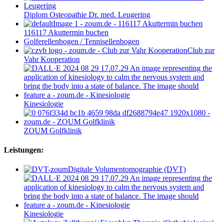
Diplom Osteopathie Dr. med. Leugering
116117 Akuttermin buchen
Golferellenbogen / Tennisellenbogen
Club zur
Vahr Kooperation
Kinesiologie
ZOUM Golfklinik
Leistungen:
Digitale Volumentomographie (DVT)
Kinesiologie