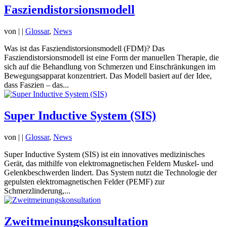
Fasziendistorsionsmodell
von
|
|
Glossar
,
News
Was ist das Fasziendistorsionsmodell (FDM)? Das
Fasziendistorsionsmodell ist eine Form der manuellen Therapie, die
sich auf die Behandlung von Schmerzen und Einschränkungen im
Bewegungsapparat konzentriert. Das Modell basiert auf der Idee,
dass Faszien – das...
Super Inductive System (SIS)
von
|
|
Glossar
,
News
Super Inductive System (SIS) ist ein innovatives medizinisches
Gerät, das mithilfe von elektromagnetischen Feldern Muskel- und
Gelenkbeschwerden lindert. Das System nutzt die Technologie der
gepulsten elektromagnetischen Felder (PEMF) zur
Schmerzlinderung,...
Zweitmeinungskonsultation