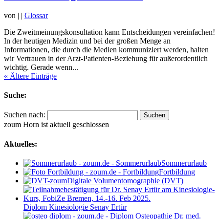
von
|
|
Glossar
Die Zweitmeinungskonsultation kann Entscheidungen vereinfachen!
In der heutigen Medizin und bei der großen Menge an
Informationen, die durch die Medien kommuniziert werden, halten
wir Vertrauen in der Arzt-Patienten-Beziehung für außerordentlich
wichtig. Gerade wenn...
« Ältere Einträge
Suche:
Suchen nach:
zoum Horn ist aktuell geschlossen
Aktuelles:
Sommerurlaub
Fortbildung
Digitale Volumentomographie (DVT)
Diplom Kinesiologie Senay Ertür