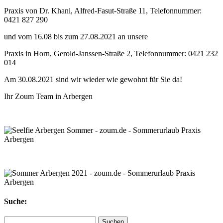
Praxis von Dr. Khani, Alfred-Fasut-Straße 11, Telefonnummer:
0421 827 290
und vom 16.08 bis zum 27.08.2021 an unsere
Praxis in Horn, Gerold-Janssen-Straße 2, Telefonnummer: 0421 232
014
Am 30.08.2021 sind wir wieder wie gewohnt für Sie da!
Ihr Zoum Team in Arbergen
Suche:
Suchen