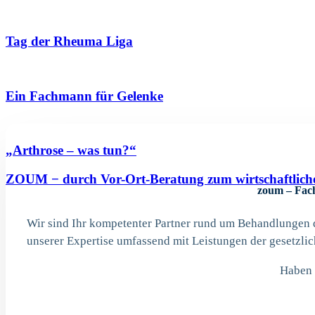
Tag der Rheuma Liga
Ein Fachmann für Gelenke
„Arthrose – was tun?“
ZOUM − durch Vor-Ort-Beratung zum wirtschaftlich
zoum – Fac
Wir sind Ihr kompetenter Partner rund um Behandlungen d
unserer Expertise umfassend mit Leistungen der gesetzli
Haben 