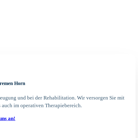
Bremen Horn
ugung und bei der Rehabilitation. Wir versorgen Sie mit
 auch im operativen Therapiebereich.
uns an!