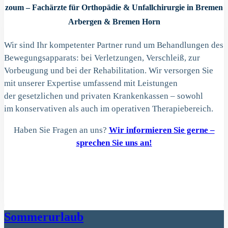
zoum – Fachärzte für Orthopädie & Unfallchirurgie in Bremen
Arbergen & Bremen Horn
Wir sind Ihr kompetenter Partner rund um Behandlungen des
Bewegungsapparats: bei Verletzungen, Verschleiß, zur
Vorbeugung und bei der Rehabilitation. Wir versorgen Sie
mit unserer Expertise umfassend mit Leistungen
der gesetzlichen und privaten Krankenkassen – sowohl
im konservativen als auch im operativen Therapiebereich.
Haben Sie Fragen an uns?
Wir informieren Sie gerne –
sprechen Sie uns an!
Sommerurlaub