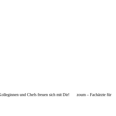
 Kolleginnen und Chefs freuen sich mit Dir! zoum – Fachärzte für