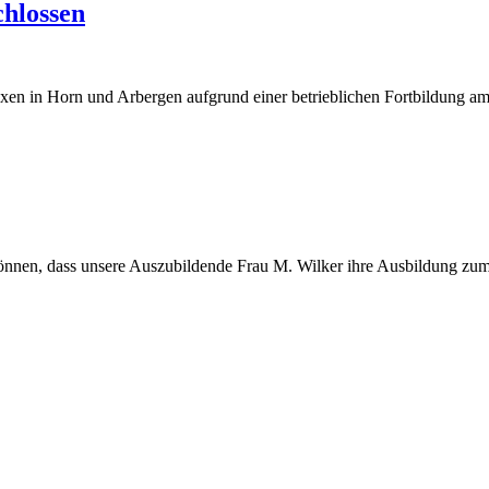
hlossen
xen in Horn und Arbergen aufgrund einer betrieblichen Fortbildung am 1
 können, dass unsere Auszubildende Frau M. Wilker ihre Ausbildung zu