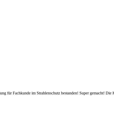
üfung für Fachkunde im Strahlenschutz bestanden! Super gemacht! Die