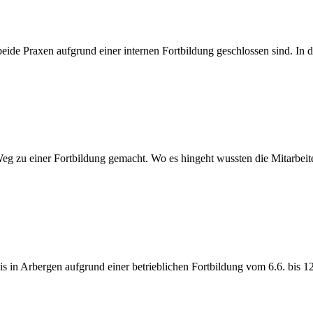
eide Praxen aufgrund einer internen Fortbildung geschlossen sind. In d
g zu einer Fortbildung gemacht. Wo es hingeht wussten die Mitarbeite
is in Arbergen aufgrund einer betrieblichen Fortbildung vom 6.6. bis 12