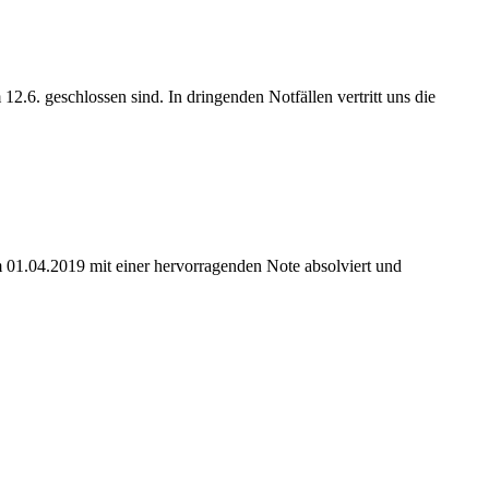
2.6. geschlossen sind. In dringenden Notfällen vertritt uns die
m 01.04.2019 mit einer hervorragenden Note absolviert und