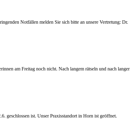
ringenden Notfällen melden Sie sich bitte an unsere Vertretung: Dr.
rinnen am Freitag noch nicht. Nach langem rätseln und nach langer
.6. geschlossen ist. Unser Praxisstandort in Horn ist geöffnet.